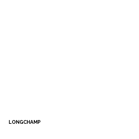
LONGCHAMP