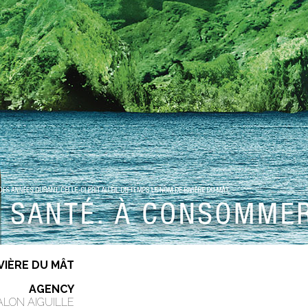
VIÈRE DU MÂT
AGENCY
ALON AIGUILLE