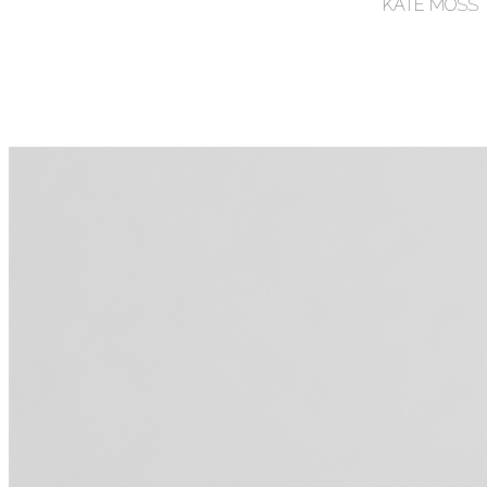
KATE MOSS